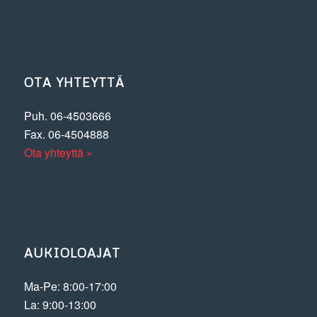
OTA YHTEYTTÄ
Puh.
06-4503666
Fax.
06-4504888
Ota yhteyttä »
AUKIOLOAJAT
Ma-Pe: 8:00-17:00
La: 9:00-13:00