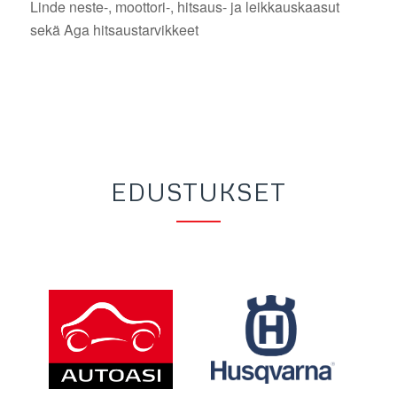
Linde neste-, moottori-, hitsaus- ja leikkauskaasut
sekä Aga hitsaustarvikkeet
EDUSTUKSET